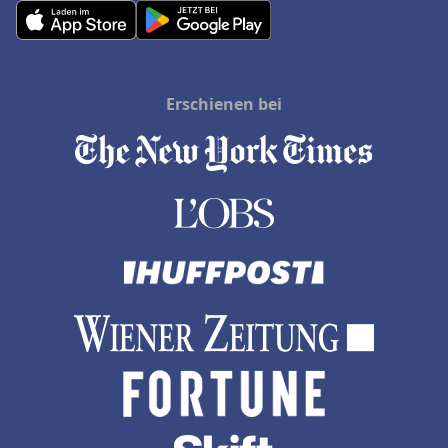
Erschienen bei