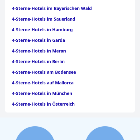
4-Sterne-Hotels im Bayerischen Wald
4-Sterne-Hotels im Sauerland
4-Sterne-Hotels in Hamburg
4-Sterne-Hotels in Garda
4-Sterne-Hotels in Meran
4-Sterne-Hotels in Berlin
4-Sterne-Hotels am Bodensee
4-Sterne-Hotels auf Mallorca
4-Sterne-Hotels in München
4-Sterne-Hotels in Österreich
4-Sterne-Hotels auf Gran Canaria
4-Sterne-Hotels im Moseltal
4-Sterne-Hotels in Bayern