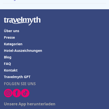
Über uns
Presse
Kategorien
Hotel-Auszeichnungen
Blog
FAQ
Kontakt
Travelmyth GPT
FOLGEN SIE UNS
Unsere App herunterladen