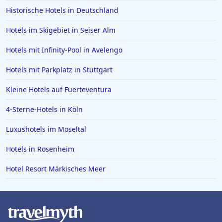
Historische Hotels in Deutschland
4-Sterne-Hotels in Baden-Baden
Hotels im Skigebiet in Seiser Alm
Hotels mit Infinity-Pool in Avelengo
Hotels mit Parkplatz in Stuttgart
Kleine Hotels auf Fuerteventura
4-Sterne-Hotels in Köln
Luxushotels im Moseltal
Hotels in Rosenheim
Hotel Resort Märkisches Meer