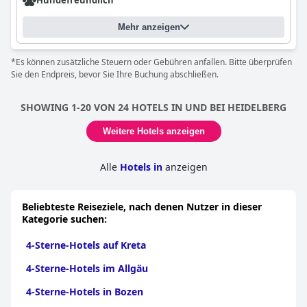
Hundefreundlich
Mehr anzeigen
*Es können zusätzliche Steuern oder Gebühren anfallen. Bitte überprüfen
Sie den Endpreis, bevor Sie Ihre Buchung abschließen.
SHOWING 1-20 VON 24 HOTELS IN UND BEI HEIDELBERG
Weitere Hotels anzeigen
Alle
Hotels in
anzeigen
Beliebteste Reiseziele, nach denen Nutzer in dieser
Kategorie suchen:
4-Sterne-Hotels auf Kreta
4-Sterne-Hotels im Allgäu
4-Sterne-Hotels in Bozen