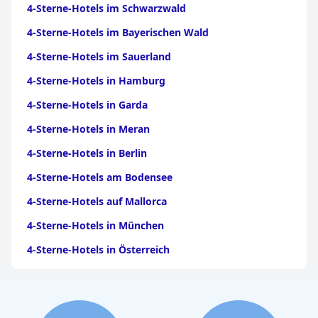
4-Sterne-Hotels im Schwarzwald
4-Sterne-Hotels im Bayerischen Wald
4-Sterne-Hotels im Sauerland
4-Sterne-Hotels in Hamburg
4-Sterne-Hotels in Garda
4-Sterne-Hotels in Meran
4-Sterne-Hotels in Berlin
4-Sterne-Hotels am Bodensee
4-Sterne-Hotels auf Mallorca
4-Sterne-Hotels in München
4-Sterne-Hotels in Österreich
4-Sterne-Hotels auf Gran Canaria
4-Sterne-Hotels im Moseltal