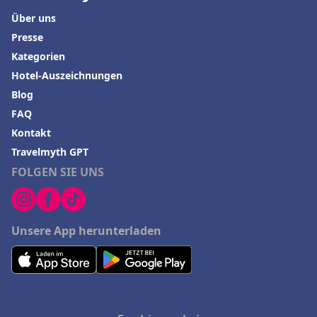
Über uns
Presse
Kategorien
Hotel-Auszeichnungen
Blog
FAQ
Kontakt
Travelmyth GPT
FOLGEN SIE UNS
Unsere App herunterladen