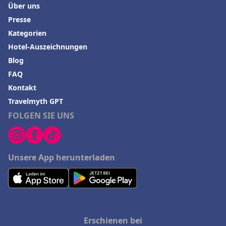
Über uns
Presse
Kategorien
Hotel-Auszeichnungen
Blog
FAQ
Kontakt
Travelmyth GPT
FOLGEN SIE UNS
Unsere App herunterladen
Erschienen bei