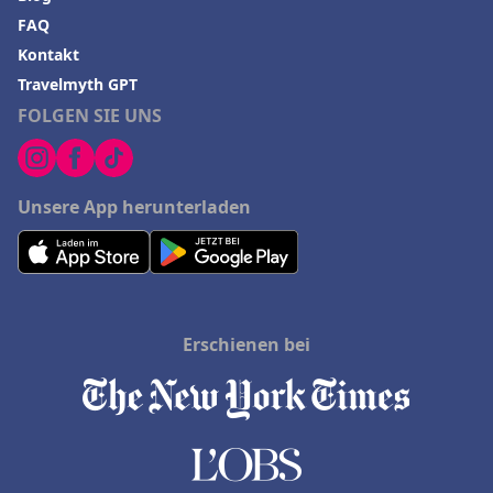
FAQ
Kontakt
Travelmyth GPT
FOLGEN SIE UNS
Unsere App herunterladen
Erschienen bei