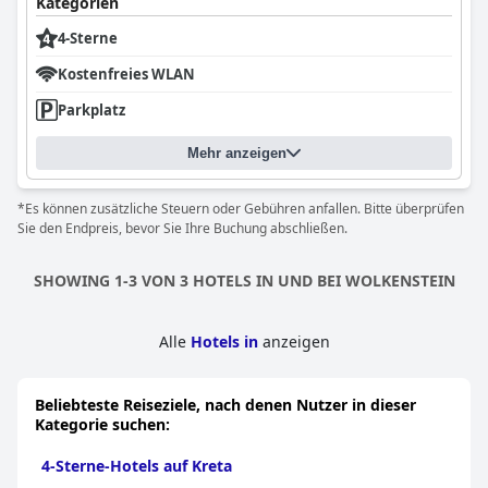
Kategorien
4-Sterne
Kostenfreies WLAN
Parkplatz
Mehr anzeigen
*Es können zusätzliche Steuern oder Gebühren anfallen. Bitte überprüfen
Sie den Endpreis, bevor Sie Ihre Buchung abschließen.
SHOWING 1-3 VON 3 HOTELS IN UND BEI WOLKENSTEIN
Alle
Hotels in
anzeigen
Beliebteste Reiseziele, nach denen Nutzer in dieser
Kategorie suchen:
4-Sterne-Hotels auf Kreta