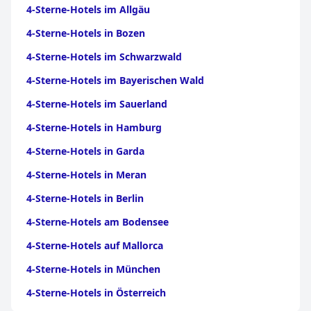
4-Sterne-Hotels im Allgäu
4-Sterne-Hotels in Bozen
4-Sterne-Hotels im Schwarzwald
4-Sterne-Hotels im Bayerischen Wald
4-Sterne-Hotels im Sauerland
4-Sterne-Hotels in Hamburg
4-Sterne-Hotels in Garda
4-Sterne-Hotels in Meran
4-Sterne-Hotels in Berlin
4-Sterne-Hotels am Bodensee
4-Sterne-Hotels auf Mallorca
4-Sterne-Hotels in München
4-Sterne-Hotels in Österreich