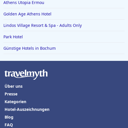
Athens Utopia Ermou
Golden Age Athens Hotel
Lindos Village Resort & Spa - Adults Only
Park Hotel
Günstige Hotels in Bochum
Über uns
Presse
Kategorien
Hotel-Auszeichnungen
Blog
FAQ