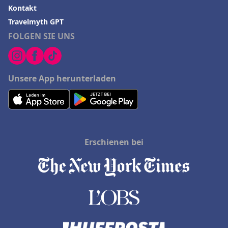
Kontakt
Travelmyth GPT
FOLGEN SIE UNS
Unsere App herunterladen
Erschienen bei