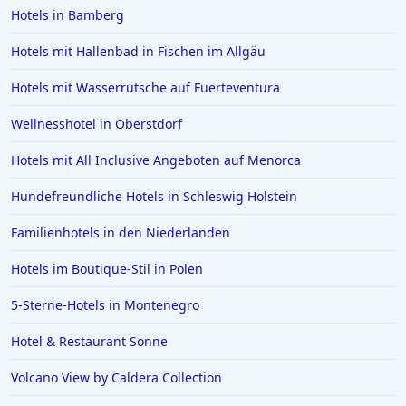
Hotels in Bamberg
Hotels mit Hallenbad in Fischen im Allgäu
Hotels mit Wasserrutsche auf Fuerteventura
Wellnesshotel in Oberstdorf
Hotels mit All Inclusive Angeboten auf Menorca
Hundefreundliche Hotels in Schleswig Holstein
Familienhotels in den Niederlanden
Hotels im Boutique-Stil in Polen
5-Sterne-Hotels in Montenegro
Hotel & Restaurant Sonne
Volcano View by Caldera Collection