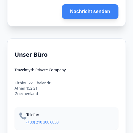
Nachricht senden
Unser Büro
Travelmyth Private Company
Githiou 22, Chalandri
Athen 152 31
Griechenland
Telefon
(+30) 210 300 6050