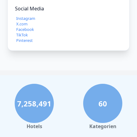
Social Media
Instagram
X.com
Facebook
TikTok
Pinterest
7,258,491
60
Hotels
Kategorien