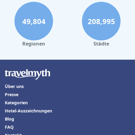
49,804
208,995
Regionen
Städte
Über uns
Presse
Kategorien
Hotel-Auszeichnungen
Blog
FAQ