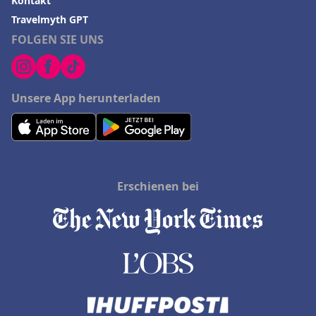
Kontakt
Travelmyth GPT
FOLGEN SIE UNS
Unsere App herunterladen
Erschienen bei