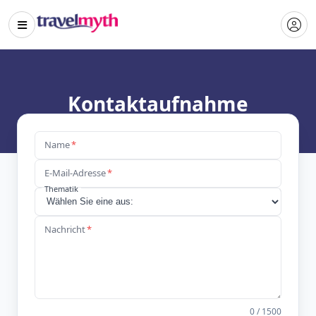
Kontaktaufnahme
Name
*
E-Mail-Adresse
*
Thematik
Nachricht
*
0
/ 1500