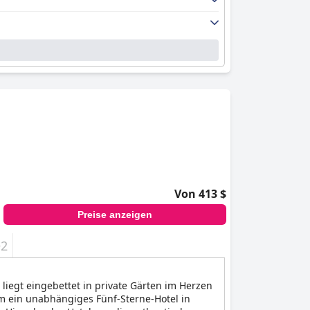
Von 413 $
Preise anzeigen
+2
 liegt eingebettet in private Gärten im Herzen
um ein unabhängiges Fünf-Sterne-Hotel in