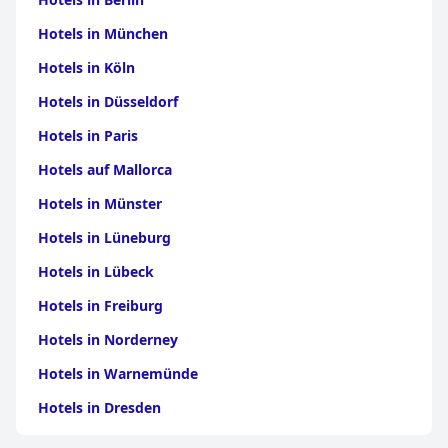
Hotels in München
Hotels in Köln
Hotels in Düsseldorf
Hotels in Paris
Hotels auf Mallorca
Hotels in Münster
Hotels in Lüneburg
Hotels in Lübeck
Hotels in Freiburg
Hotels in Norderney
Hotels in Warnemünde
Hotels in Dresden
Hotels am Bodensee