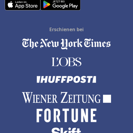
Erschienen bei