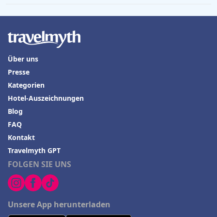
Hotels an der Algarve
Über uns
Presse
Kategorien
Hotel-Auszeichnungen
Blog
FAQ
Kontakt
Travelmyth GPT
FOLGEN SIE UNS
Unsere App herunterladen