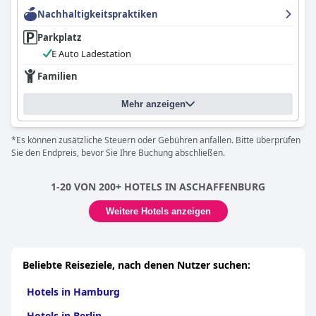
Nachhaltigkeitspraktiken
Parkplatz
E Auto Ladestation
Familien
Mehr anzeigen
*Es können zusätzliche Steuern oder Gebühren anfallen. Bitte überprüfen
Sie den Endpreis, bevor Sie Ihre Buchung abschließen.
1-20 VON 200+ HOTELS IN ASCHAFFENBURG
Weitere Hotels anzeigen
Beliebte Reiseziele, nach denen Nutzer suchen:
Hotels in Hamburg
Hotels in Berlin