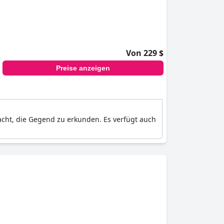
Von 229 $
Preise anzeigen
acht, die Gegend zu erkunden. Es verfügt auch