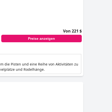
Von 221 $
Preise anzeigen
um die Pisten und eine Reihe von Aktivitäten zu
pielplätze und Rodelhänge.