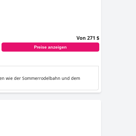
Von 271 $
Preise anzeigen
itäten wie der Sommerrodelbahn und dem