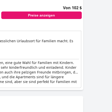
Von 102 $
Preise anzeigen
esslichen Urlaubsort für Familien macht. Es
n, eine gute Wahl für Familien mit Kindern.
 sehr kinderfreundlich und einladend. Kinder
n auch ihre pelzigen Freunde mitbringen, da
e, und die Apartments sind für längere
 sind, aber sie sind perfekt für Familien mit