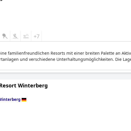
+7
eine familienfreundlichen Resorts mit einer breiten Palette an Akti
tanlagen und verschiedene Unterhaltungsmöglichkeiten. Die Lage 
 Resort Winterberg
Winterberg