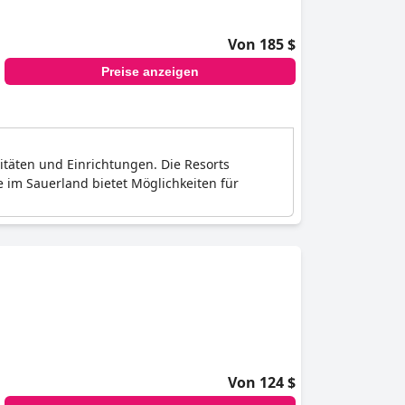
Von 185 $
Preise anzeigen
vitäten und Einrichtungen. Die Resorts
im Sauerland bietet Möglichkeiten für
Von 124 $