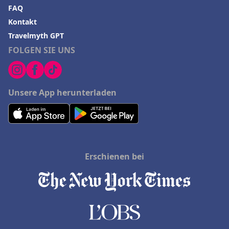
FAQ
Kontakt
Travelmyth GPT
FOLGEN SIE UNS
Unsere App herunterladen
Erschienen bei