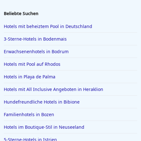
Beliebte Suchen
Hotels mit beheiztem Pool in Deutschland
3-Sterne-Hotels in Bodenmais
Erwachsenenhotels in Bodrum
Hotels mit Pool auf Rhodos
Hotels in Playa de Palma
Hotels mit All Inclusive Angeboten in Heraklion
Hundefreundliche Hotels in Bibione
Familienhotels in Bozen
Hotels im Boutique-Stil in Neuseeland
5-Sterne-Hotels in Istrien