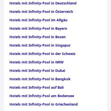
Hotels mit Infinity-Pool in Deutschland
Wien
Hotels mit Infinity-Pool in Österreich
Hotels mit Infinity-Pool im Allgäu
Hotels mit Infinity-Pool in Bayern
Hotels mit Infinity-Pool in Bozen
Hotels mit Infinity-Pool in Singapur
Hotels mit Infinity-Pool in der Schweiz
Hotels mit Infinity-Pool in NRW
Hotels mit Infinity-Pool in Dubai
Hotels mit Infinity-Pool in Bangkok
Hotels mit Infinity-Pool auf Bali
Hotels mit Infinity-Pool am Bodensee
Hotels mit Infinity-Pool in Griechenland