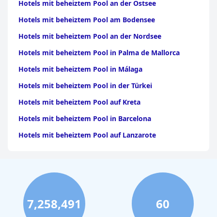
Hotels mit beheiztem Pool an der Ostsee
Hotels mit beheiztem Pool am Bodensee
Hotels mit beheiztem Pool an der Nordsee
Hotels mit beheiztem Pool in Palma de Mallorca
Hotels mit beheiztem Pool in Málaga
Hotels mit beheiztem Pool in der Türkei
Hotels mit beheiztem Pool auf Kreta
Hotels mit beheiztem Pool in Barcelona
Hotels mit beheiztem Pool auf Lanzarote
7,258,491
60