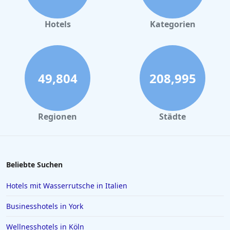
Hotels
Kategorien
49,804
208,995
Regionen
Städte
Beliebte Suchen
Hotels mit Wasserrutsche in Italien
Businesshotels in York
Wellnesshotels in Köln