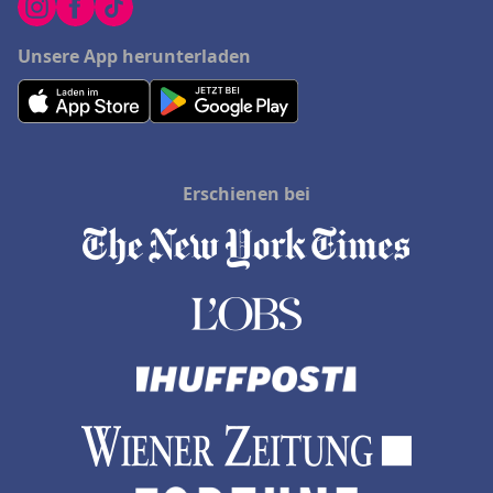
Unsere App herunterladen
Erschienen bei