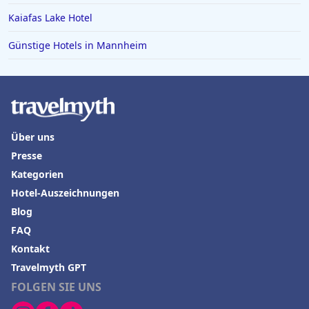
Kaiafas Lake Hotel
Günstige Hotels in Mannheim
Über uns
Presse
Kategorien
Hotel-Auszeichnungen
Blog
FAQ
Kontakt
Travelmyth GPT
FOLGEN SIE UNS