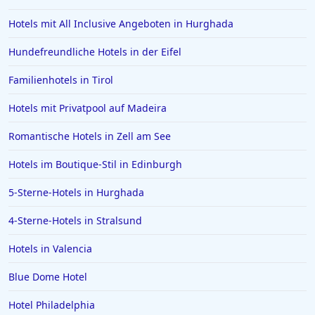
Hotels mit All Inclusive Angeboten in Hurghada
Hundefreundliche Hotels in der Eifel
Familienhotels in Tirol
Hotels mit Privatpool auf Madeira
Romantische Hotels in Zell am See
Hotels im Boutique-Stil in Edinburgh
5-Sterne-Hotels in Hurghada
4-Sterne-Hotels in Stralsund
Hotels in Valencia
Blue Dome Hotel
Hotel Philadelphia