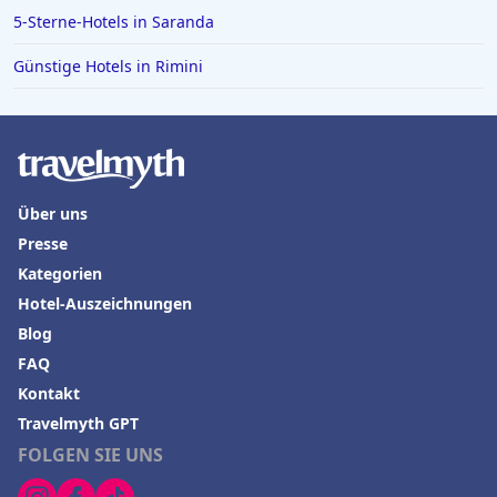
5-Sterne-Hotels in Saranda
Günstige Hotels in Rimini
Über uns
Presse
Kategorien
Hotel-Auszeichnungen
Blog
FAQ
Kontakt
Travelmyth GPT
FOLGEN SIE UNS