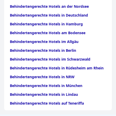
Behindertengerechte Hotels an der Nordsee
Behindertengerechte Hotels in Deutschland
Behindertengerechte Hotels in Hamburg
Behindertengerechte Hotels am Bodensee
Behindertengerechte Hotels im Allgäu
Behindertengerechte Hotels in Berlin
Behindertengerechte Hotels im Schwarzwald
Behindertengerechte Hotels in Rüdesheim am Rhein
Behindertengerechte Hotels in NRW
Behindertengerechte Hotels in München
Behindertengerechte Hotels in Lindau
Behindertengerechte Hotels auf Teneriffa
Behindertengerechte Hotels in Köln