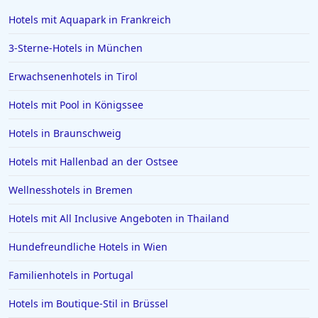
Hotels mit Aquapark in Frankreich
3-Sterne-Hotels in München
Erwachsenenhotels in Tirol
Hotels mit Pool in Königssee
Hotels in Braunschweig
Hotels mit Hallenbad an der Ostsee
Wellnesshotels in Bremen
Hotels mit All Inclusive Angeboten in Thailand
Hundefreundliche Hotels in Wien
Familienhotels in Portugal
Hotels im Boutique-Stil in Brüssel