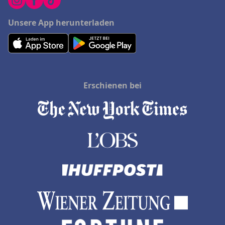
Unsere App herunterladen
Erschienen bei