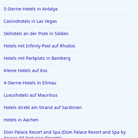
5-Sterne-Hotels in Antalya
Casinohotels in Las Vegas
Skihotels an der Piste in Sölden
Hotels mit Infinity-Pool auf Rhodos
Hotels mit Parkplatz in Bamberg
Kleine Hotels auf Kos
4-Sterne-Hotels in Ellmau
Luxushotels auf Mauritius
Hotels direkt am Strand auf Sardinien
Hotels in Aachen
Dion Palace Resort and Spa (Dion Palace Resort and Spa by
Anayia All Inclusive Resorts)