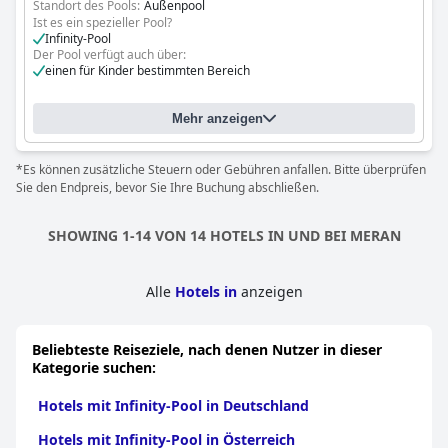
Standort des Pools:
Außenpool
Ist es ein spezieller Pool?
Infinity-Pool
Der Pool verfügt auch über:
einen für Kinder bestimmten Bereich
Mehr anzeigen
*Es können zusätzliche Steuern oder Gebühren anfallen. Bitte überprüfen
Sie den Endpreis, bevor Sie Ihre Buchung abschließen.
SHOWING 1-14 VON 14 HOTELS IN UND BEI MERAN
Alle
Hotels in
anzeigen
Beliebteste Reiseziele, nach denen Nutzer in dieser
Kategorie suchen:
Hotels mit Infinity-Pool in Deutschland
Hotels mit Infinity-Pool in Österreich