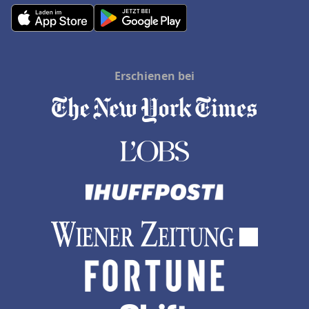
Erschienen bei