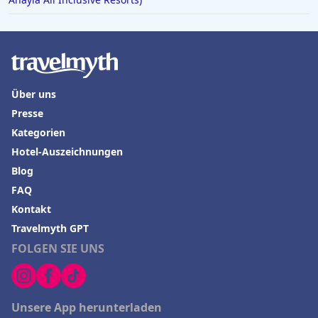
Über uns
Presse
Kategorien
Hotel-Auszeichnungen
Blog
FAQ
Kontakt
Travelmyth GPT
FOLGEN SIE UNS
Unsere App herunterladen