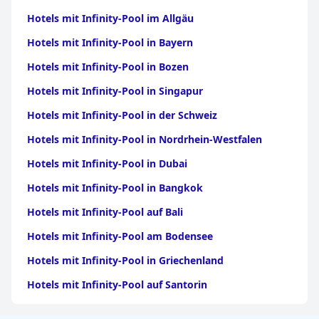
Hotels mit Infinity-Pool im Allgäu
Hotels mit Infinity-Pool in Bayern
Hotels mit Infinity-Pool in Bozen
Hotels mit Infinity-Pool in Singapur
Hotels mit Infinity-Pool in der Schweiz
Hotels mit Infinity-Pool in Nordrhein-Westfalen
Hotels mit Infinity-Pool in Dubai
Hotels mit Infinity-Pool in Bangkok
Hotels mit Infinity-Pool auf Bali
Hotels mit Infinity-Pool am Bodensee
Hotels mit Infinity-Pool in Griechenland
Hotels mit Infinity-Pool auf Santorin
Hotels mit Infinity-Pool in Meran