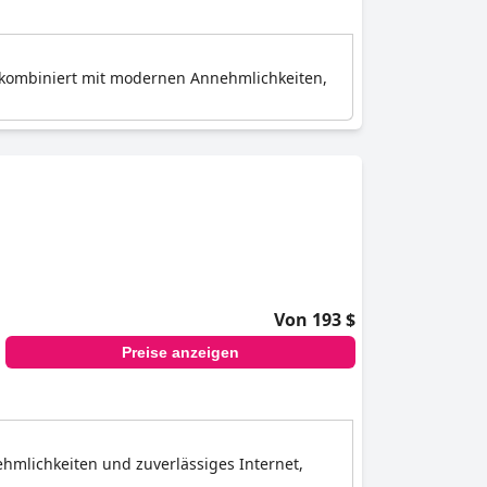
e kombiniert mit modernen Annehmlichkeiten,
Von 193 $
Preise anzeigen
ehmlichkeiten und zuverlässiges Internet,