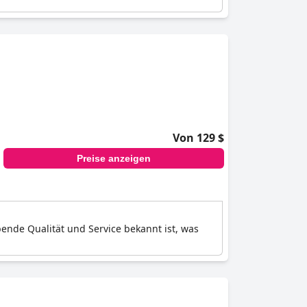
Von 129 $
Preise anzeigen
bende Qualität und Service bekannt ist, was