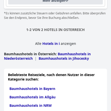
Mehr anzeigen
*Es können zusätzliche Steuern oder Gebühren anfallen. Bitte überprüfen
Sie den Endpreis, bevor Sie Ihre Buchung abschließen.
1-2 VON 2 HOTELS IN OSTERREICH
Alle
Hotels in i
anzeigen
Baumhaushotels in Österreich
:
Baumhaushotels in
Niederösterreich
|
Baumhaushotels in Jihocesky
Beliebteste Reiseziele, nach denen Nutzer in dieser
Kategorie suchen:
Baumhaushotels in Bayern
Baumhaushotels im Allgäu
Baumhaushotels in NRW