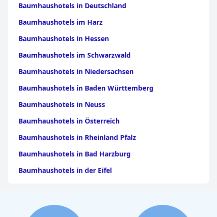
Baumhaushotels in Deutschland
Baumhaushotels im Harz
Baumhaushotels in Hessen
Baumhaushotels im Schwarzwald
Baumhaushotels in Niedersachsen
Baumhaushotels in Baden Württemberg
Baumhaushotels in Neuss
Baumhaushotels in Österreich
Baumhaushotels in Rheinland Pfalz
Baumhaushotels in Bad Harzburg
Baumhaushotels in der Eifel
Baumhaushotels in Franken
Baumhaushotels im Sauerland