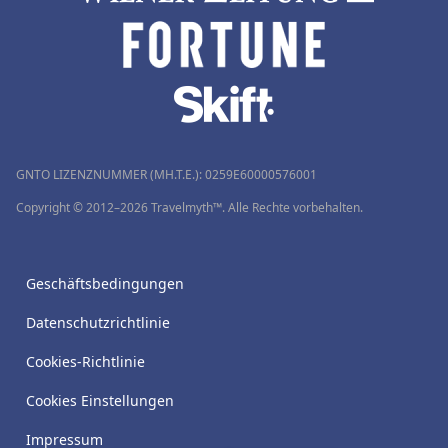
GNTO LIZENZNUMMER (MH.T.E.): 0259Ε60000576001
Copyright © 2012–2026 Travelmyth™. Alle Rechte vorbehalten.
Geschäftsbedingungen
Datenschutzrichtlinie
Cookies-Richtlinie
Cookies Einstellungen
Impressum