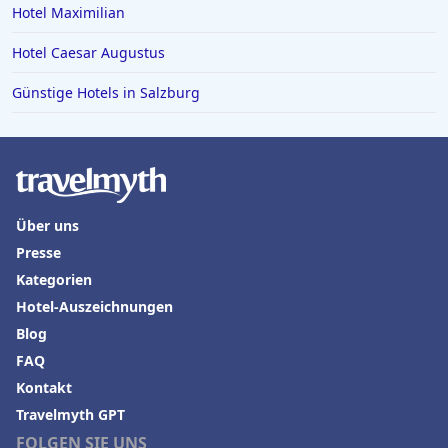
Hotel Maximilian
Hotel Caesar Augustus
Günstige Hotels in Salzburg
Über uns
Presse
Kategorien
Hotel-Auszeichnungen
Blog
FAQ
Kontakt
Travelmyth GPT
FOLGEN SIE UNS