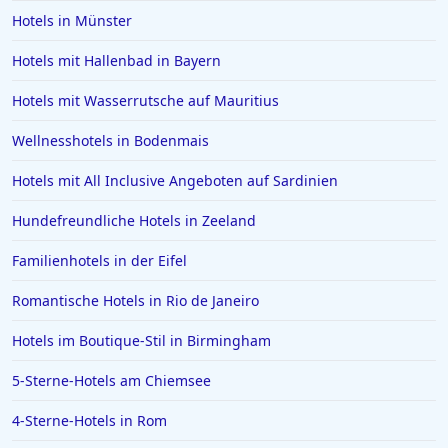
Hotels in Münster
Hotels mit Hallenbad in Bayern
Hotels mit Wasserrutsche auf Mauritius
Wellnesshotels in Bodenmais
Hotels mit All Inclusive Angeboten auf Sardinien
Hundefreundliche Hotels in Zeeland
Familienhotels in der Eifel
Romantische Hotels in Rio de Janeiro
Hotels im Boutique-Stil in Birmingham
5-Sterne-Hotels am Chiemsee
4-Sterne-Hotels in Rom