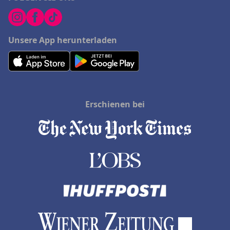
Unsere App herunterladen
Erschienen bei