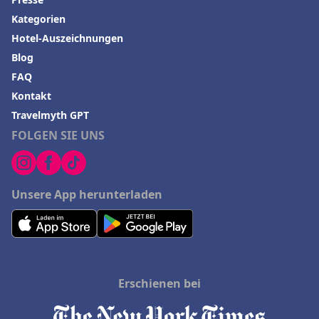
Kategorien
Hotel-Auszeichnungen
Blog
FAQ
Kontakt
Travelmyth GPT
FOLGEN SIE UNS
Unsere App herunterladen
Erschienen bei