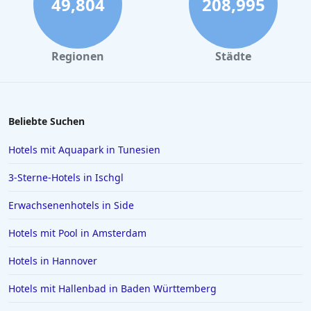
49,804
208,995
Erwachsenenhotels in Thailand
Regionen
Städte
Beliebte Suchen
Hotels mit Aquapark in Tunesien
3-Sterne-Hotels in Ischgl
Erwachsenenhotels in Side
Hotels mit Pool in Amsterdam
Hotels in Hannover
Hotels mit Hallenbad in Baden Württemberg