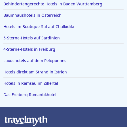
Behindertengerechte Hotels in Baden Württemberg
Baumhaushotels in Österreich
Hotels im Boutique-Stil auf Chalkidiki
5-Sterne-Hotels auf Sardinien
4-Sterne-Hotels in Freiburg
Luxushotels auf dem Peloponnes
Hotels direkt am Strand in Istrien
Hotels in Ramsau im Zillertal
Das Freiberg Romantikhotel