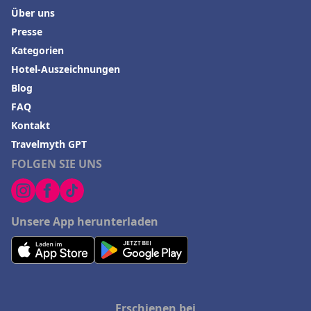
Über uns
Presse
Kategorien
Hotel-Auszeichnungen
Blog
FAQ
Kontakt
Travelmyth GPT
FOLGEN SIE UNS
Unsere App herunterladen
Erschienen bei