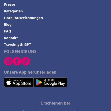
Presse
Kategorien
Hotel-Auszeichnungen
Blog
FAQ
Kontakt
Travelmyth GPT
FOLGEN SIE UNS
Unsere App herunterladen
Erschienen bei