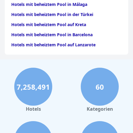
Hotels mit beheiztem Pool in Málaga
Hotels mit beheiztem Pool in der Türkei
Hotels mit beheiztem Pool auf Kreta
Hotels mit beheiztem Pool in Barcelona
Hotels mit beheiztem Pool auf Lanzarote
7,258,491
60
Hotels
Kategorien