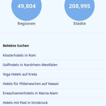
49,804
208,995
Regionen
Städte
Beliebte Suchen
Klosterhotels in Rom
Golfhotels in Nordrhein-Westfalen
Yoga Hotels auf Kreta
Hotels für Flitterwochen auf Hawaii
Erwachsenenhotels in Marsa Alam
Hotels mit Pool in Innsbruck