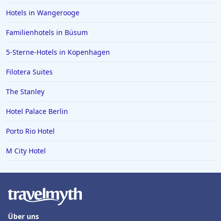
Hotels in Wangerooge
Familienhotels in Büsum
5-Sterne-Hotels in Kopenhagen
Filotera Suites
The Stanley
Hotel Palace Berlin
Porto Rio Hotel
M City Hotel
Über uns