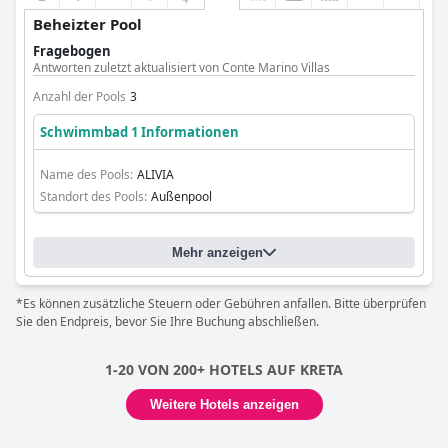
Beheizter Pool
Fragebogen
Antworten zuletzt aktualisiert von Conte Marino Villas
Anzahl der Pools
3
Schwimmbad 1 Informationen
Name des Pools:
ALIVIA
Standort des Pools:
Außenpool
Mehr anzeigen
*Es können zusätzliche Steuern oder Gebühren anfallen. Bitte überprüfen
Sie den Endpreis, bevor Sie Ihre Buchung abschließen.
1-20 VON 200+ HOTELS AUF KRETA
Weitere Hotels anzeigen