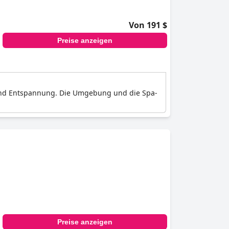
Von 191 $
Preise anzeigen
 und Entspannung. Die Umgebung und die Spa-
Preise anzeigen