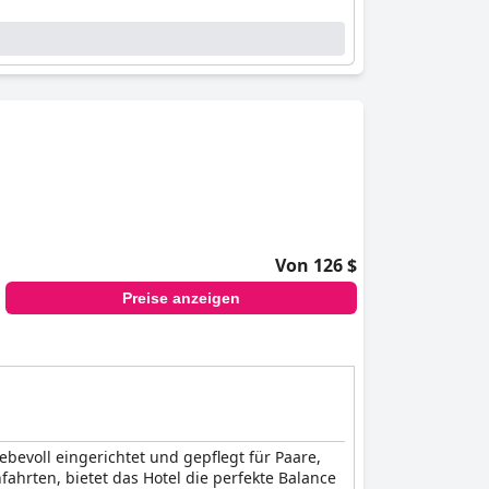
Von 126 $
Preise anzeigen
bevoll eingerichtet und gepflegt für Paare,
fahrten, bietet das Hotel die perfekte Balance