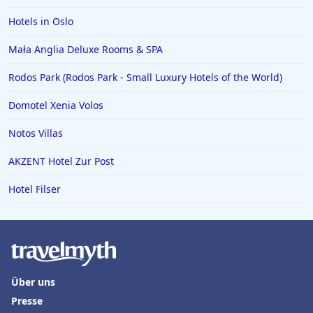
Hotels in Oslo
Mała Anglia Deluxe Rooms & SPA
Rodos Park (Rodos Park - Small Luxury Hotels of the World)
Domotel Xenia Volos
Notos Villas
AKZENT Hotel Zur Post
Hotel Filser
Über uns
Presse