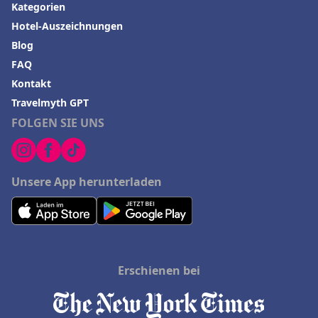
Kategorien
Hotel-Auszeichnungen
Blog
FAQ
Kontakt
Travelmyth GPT
FOLGEN SIE UNS
Unsere App herunterladen
Erschienen bei