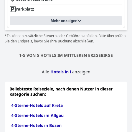
Parkplatz
Mehr anzeigen
*Es können zusätzliche Steuern oder Gebühren anfallen. Bitte überprüfen
Sie den Endpreis, bevor Sie Ihre Buchung abschließen.
1-5 VON 5 HOTELS IM MITTLEREN ERZGEBIRGE
Alle
Hotels in i
anzeigen
Beliebteste Reiseziele, nach denen Nutzer in dieser
Kategorie suchen:
4-Sterne-Hotels auf Kreta
4-Sterne-Hotels im Allgäu
4-Sterne-Hotels in Bozen