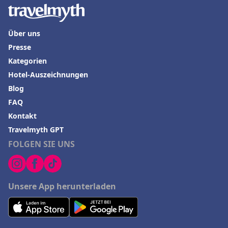
Über uns
Presse
Kategorien
Hotel-Auszeichnungen
Blog
FAQ
Kontakt
Travelmyth GPT
FOLGEN SIE UNS
Unsere App herunterladen