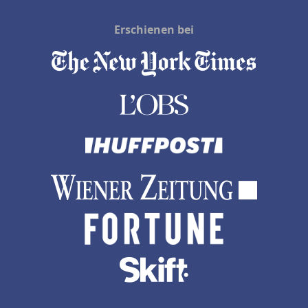
Erschienen bei