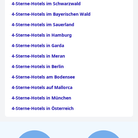
4-Sterne-Hotels im Schwarzwald
4-Sterne-Hotels im Bayerischen Wald
4-Sterne-Hotels im Sauerland
4-Sterne-Hotels in Hamburg
4-Sterne-Hotels in Garda
4-Sterne-Hotels in Meran
4-Sterne-Hotels in Berlin
4-Sterne-Hotels am Bodensee
4-Sterne-Hotels auf Mallorca
4-Sterne-Hotels in München
4-Sterne-Hotels in Österreich
4-Sterne-Hotels auf Gran Canaria
4-Sterne-Hotels im Moseltal