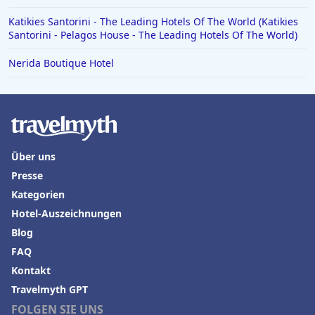
Katikies Santorini - The Leading Hotels Of The World (Katikies
Santorini - Pelagos House - The Leading Hotels Of The World)
Nerida Boutique Hotel
Über uns
Presse
Kategorien
Hotel-Auszeichnungen
Blog
FAQ
Kontakt
Travelmyth GPT
FOLGEN SIE UNS