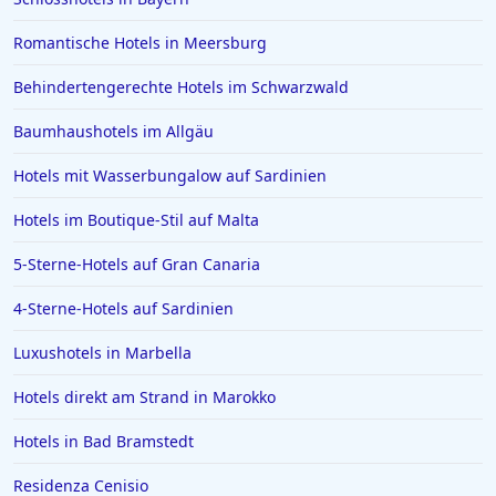
Romantische Hotels in Meersburg
Behindertengerechte Hotels im Schwarzwald
Baumhaushotels im Allgäu
Hotels mit Wasserbungalow auf Sardinien
Hotels im Boutique-Stil auf Malta
5-Sterne-Hotels auf Gran Canaria
4-Sterne-Hotels auf Sardinien
Luxushotels in Marbella
Hotels direkt am Strand in Marokko
Hotels in Bad Bramstedt
Residenza Cenisio