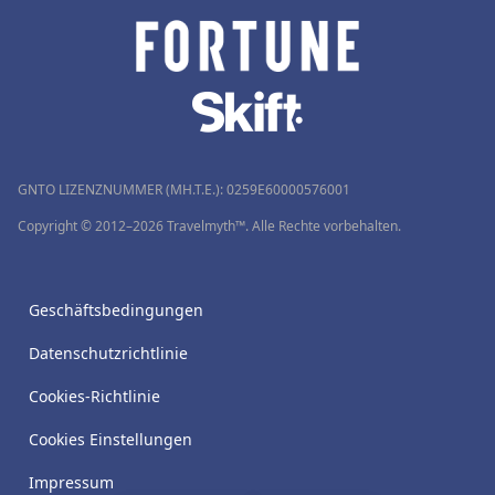
GNTO LIZENZNUMMER (MH.T.E.): 0259Ε60000576001
Copyright © 2012–2026 Travelmyth™. Alle Rechte vorbehalten.
Geschäftsbedingungen
Datenschutzrichtlinie
Cookies-Richtlinie
Cookies Einstellungen
Impressum