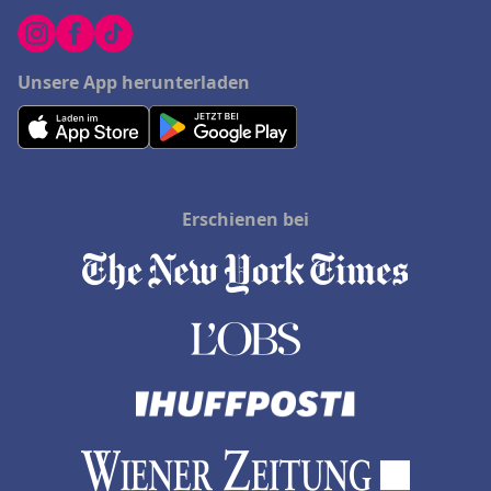
Unsere App herunterladen
Erschienen bei