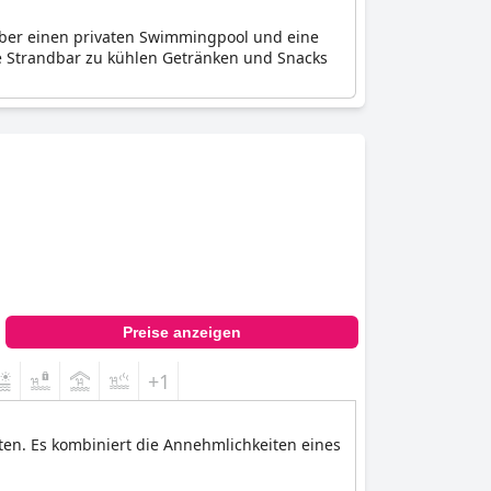
 über einen privaten Swimmingpool und eine
e Strandbar zu kühlen Getränken und Snacks
Preise anzeigen
+1
ten. Es kombiniert die Annehmlichkeiten eines