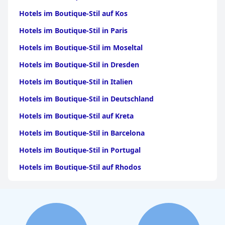
Hotels im Boutique-Stil auf Kos
Hotels im Boutique-Stil in Paris
Hotels im Boutique-Stil im Moseltal
Hotels im Boutique-Stil in Dresden
Hotels im Boutique-Stil in Italien
Hotels im Boutique-Stil in Deutschland
Hotels im Boutique-Stil auf Kreta
Hotels im Boutique-Stil in Barcelona
Hotels im Boutique-Stil in Portugal
Hotels im Boutique-Stil auf Rhodos
Hotels im Boutique-Stil auf Santorin
Hotels im Boutique-Stil in Hamburg
Hotels im Boutique-Stil in Salzburg