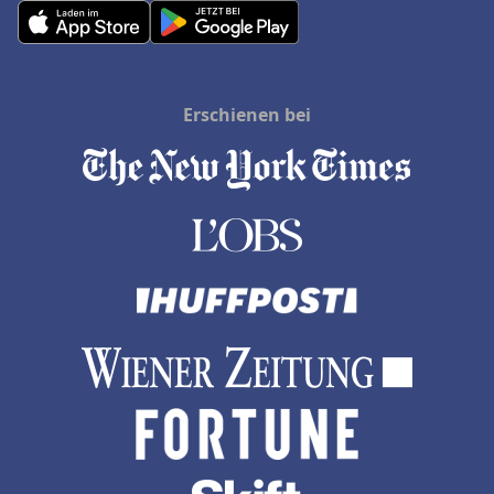
Erschienen bei