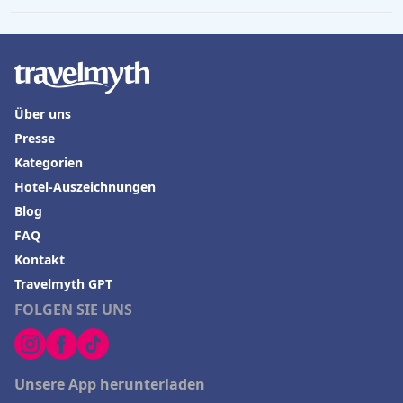
Über uns
Presse
Kategorien
Hotel-Auszeichnungen
Blog
FAQ
Kontakt
Travelmyth GPT
FOLGEN SIE UNS
Unsere App herunterladen