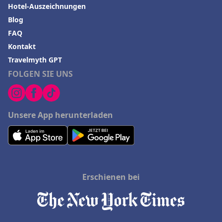
Hotel-Auszeichnungen
Blog
FAQ
Kontakt
Travelmyth GPT
FOLGEN SIE UNS
Unsere App herunterladen
Erschienen bei