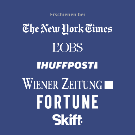
Erschienen bei