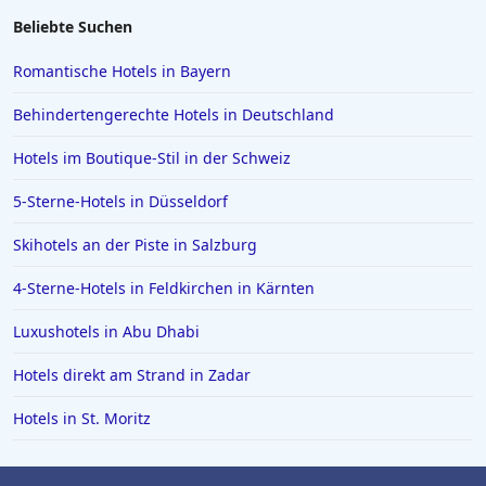
Beliebte Suchen
Romantische Hotels in Bayern
Behindertengerechte Hotels in Deutschland
Hotels im Boutique-Stil in der Schweiz
5-Sterne-Hotels in Düsseldorf
Skihotels an der Piste in Salzburg
4-Sterne-Hotels in Feldkirchen in Kärnten
Luxushotels in Abu Dhabi
Hotels direkt am Strand in Zadar
Hotels in St. Moritz