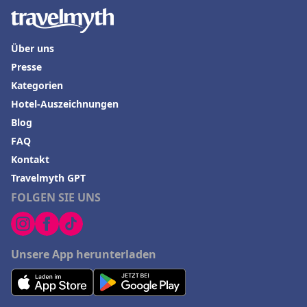
Über uns
Presse
Kategorien
Hotel-Auszeichnungen
Blog
FAQ
Kontakt
Travelmyth GPT
FOLGEN SIE UNS
Unsere App herunterladen