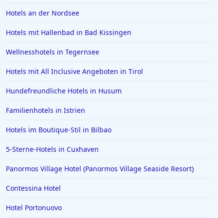
Hotels an der Nordsee
Hotels mit Hallenbad in Bad Kissingen
Wellnesshotels in Tegernsee
Hotels mit All Inclusive Angeboten in Tirol
Hundefreundliche Hotels in Husum
Familienhotels in Istrien
Hotels im Boutique-Stil in Bilbao
5-Sterne-Hotels in Cuxhaven
Panormos Village Hotel (Panormos Village Seaside Resort)
Contessina Hotel
Hotel Portonuovo