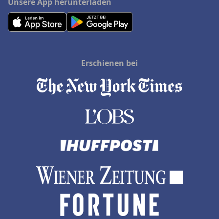
Unsere App herunterladen
Erschienen bei