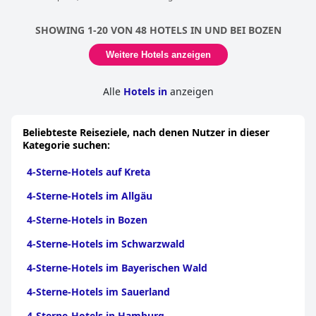
SHOWING 1-20 VON 48 HOTELS IN UND BEI BOZEN
Weitere Hotels anzeigen
Alle
Hotels in
anzeigen
Beliebteste Reiseziele, nach denen Nutzer in dieser
Kategorie suchen:
4-Sterne-Hotels auf Kreta
4-Sterne-Hotels im Allgäu
4-Sterne-Hotels in Bozen
4-Sterne-Hotels im Schwarzwald
4-Sterne-Hotels im Bayerischen Wald
4-Sterne-Hotels im Sauerland
4-Sterne-Hotels in Hamburg