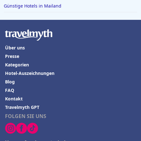
Günstige Hotels in Mailand
Über uns
Presse
Kategorien
Hotel-Auszeichnungen
Blog
FAQ
Kontakt
Travelmyth GPT
FOLGEN SIE UNS