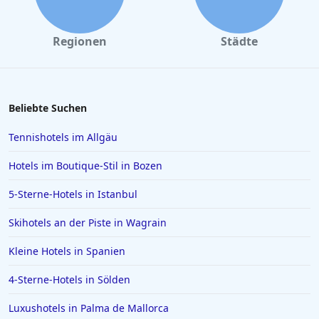
Regionen
Städte
Beliebte Suchen
Tennishotels im Allgäu
Hotels im Boutique-Stil in Bozen
5-Sterne-Hotels in Istanbul
Skihotels an der Piste in Wagrain
Kleine Hotels in Spanien
4-Sterne-Hotels in Sölden
Luxushotels in Palma de Mallorca