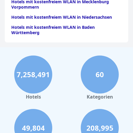
Hotels mit kostenfreiem WLAN in Mecklenburg
Vorpommern
Hotels mit kostenfreiem WLAN in Niedersachsen
Hotels mit kostenfreiem WLAN in Baden
Württemberg
7,258,491
60
Hotels
Kategorien
49,804
208,995