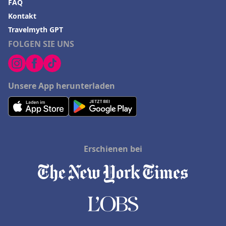
FAQ
Kontakt
Travelmyth GPT
FOLGEN SIE UNS
Unsere App herunterladen
Erschienen bei