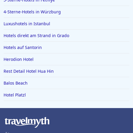
4-Sterne-Hotels in Würzburg
Luxushotels in Istanbul
Hotels direkt am Strand in Grado
Hotels auf Santorin
Herodion Hotel
Rest Detail Hotel Hua Hin
Balos Beach
Hotel Platzl