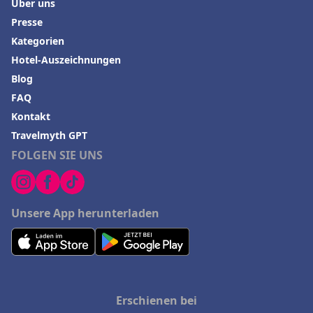
Über uns
Presse
Kategorien
Hotel-Auszeichnungen
Blog
FAQ
Kontakt
Travelmyth GPT
FOLGEN SIE UNS
Unsere App herunterladen
Erschienen bei