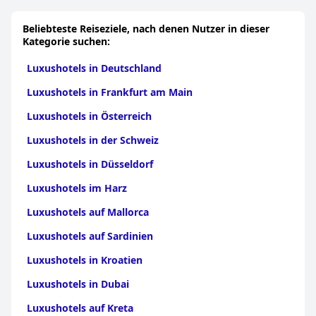
Beliebteste Reiseziele, nach denen Nutzer in dieser
Kategorie suchen:
Luxushotels in Deutschland
Luxushotels in Frankfurt am Main
Luxushotels in Österreich
Luxushotels in der Schweiz
Luxushotels in Düsseldorf
Luxushotels im Harz
Luxushotels auf Mallorca
Luxushotels auf Sardinien
Luxushotels in Kroatien
Luxushotels in Dubai
Luxushotels auf Kreta