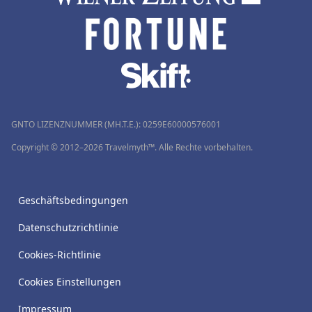
GNTO LIZENZNUMMER (MH.T.E.): 0259Ε60000576001
Copyright © 2012–2026 Travelmyth™. Alle Rechte vorbehalten.
Geschäftsbedingungen
Datenschutzrichtlinie
Cookies-Richtlinie
Cookies Einstellungen
Impressum