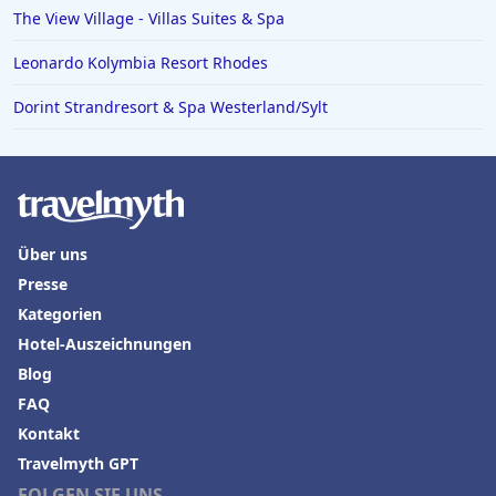
The View Village - Villas Suites & Spa
Leonardo Kolymbia Resort Rhodes
Dorint Strandresort & Spa Westerland/Sylt
Über uns
Presse
Kategorien
Hotel-Auszeichnungen
Blog
FAQ
Kontakt
Travelmyth GPT
FOLGEN SIE UNS