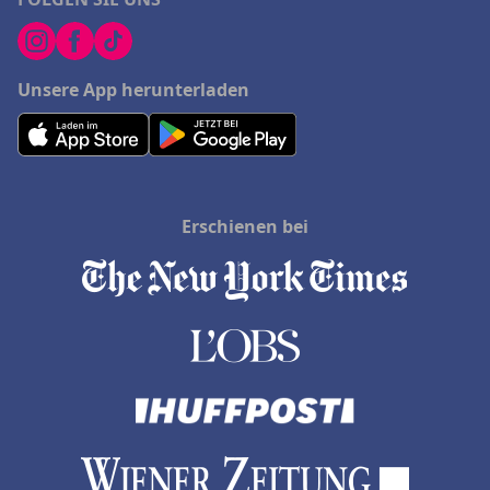
Unsere App herunterladen
Erschienen bei