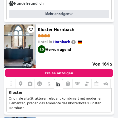
Hundefreundlich
Mehr anzeigen
Kloster Hornbach
Hotel in
Hornbach
Hervorragend
9,5
Von 164 $
Preise anzeigen
$
Kloster
Originale alte Strukturen, elegant kombiniert mit modernen
Elementen, prägen das Ambiente des Klosterhotels Kloster
Hornbach.