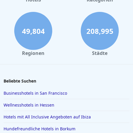
49,804
208,995
Regionen
Städte
Beliebte Suchen
Businesshotels in San Francisco
Wellnesshotels in Hessen
Hotels mit All Inclusive Angeboten auf Ibiza
Hundefreundliche Hotels in Borkum