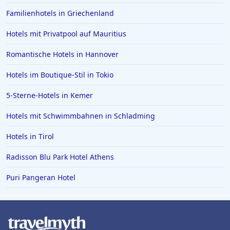
Familienhotels in Griechenland
Hotels mit Privatpool auf Mauritius
Romantische Hotels in Hannover
Hotels im Boutique-Stil in Tokio
5-Sterne-Hotels in Kemer
Hotels mit Schwimmbahnen in Schladming
Hotels in Tirol
Radisson Blu Park Hotel Athens
Puri Pangeran Hotel