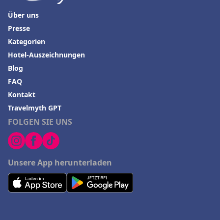
Über uns
Presse
Kategorien
Hotel-Auszeichnungen
Blog
FAQ
Kontakt
Travelmyth GPT
FOLGEN SIE UNS
Unsere App herunterladen