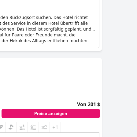
nden Rückzugsort suchen. Das Hotel richtet
des Service in diesem Hotel übertrifft alle
können. Das Hotel ist sorgfältig geplant, und
eal für Paare oder Freunde macht, die
 der Hektik des Alltags entfliehen möchten.
Von 201 $
Preise anzeigen
+1