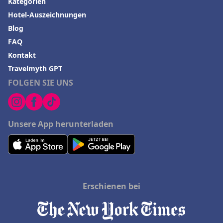
Kategorien
Hotel-Auszeichnungen
Blog
FAQ
Kontakt
Travelmyth GPT
FOLGEN SIE UNS
Unsere App herunterladen
Erschienen bei