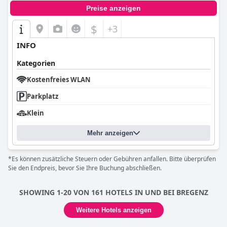
Preise anzeigen
$
+3
INFO
Kategorien
Kostenfreies WLAN
Parkplatz
Klein
Mehr anzeigen
*Es können zusätzliche Steuern oder Gebühren anfallen. Bitte überprüfen
Sie den Endpreis, bevor Sie Ihre Buchung abschließen.
SHOWING 1-20 VON 161 HOTELS IN UND BEI BREGENZ
Weitere Hotels anzeigen