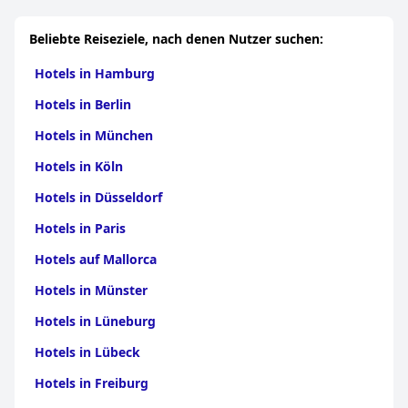
Beliebte Reiseziele, nach denen Nutzer suchen:
Hotels in Hamburg
Hotels in Berlin
Hotels in München
Hotels in Köln
Hotels in Düsseldorf
Hotels in Paris
Hotels auf Mallorca
Hotels in Münster
Hotels in Lüneburg
Hotels in Lübeck
Hotels in Freiburg