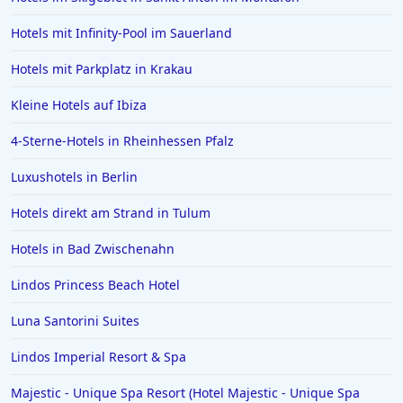
Hotels mit Infinity-Pool im Sauerland
Hotels mit Parkplatz in Krakau
Kleine Hotels auf Ibiza
4-Sterne-Hotels in Rheinhessen Pfalz
Luxushotels in Berlin
Hotels direkt am Strand in Tulum
Hotels in Bad Zwischenahn
Lindos Princess Beach Hotel
Luna Santorini Suites
Lindos Imperial Resort & Spa
Majestic - Unique Spa Resort (Hotel Majestic - Unique Spa