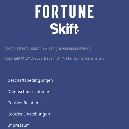
GNTO LIZENZNUMMER (MH.T.E.): 0259Ε60000576001
Copyright © 2012–2026 Travelmyth™. Alle Rechte vorbehalten.
Geschäftsbedingungen
Datenschutzrichtlinie
Cookies-Richtlinie
Cookies Einstellungen
Impressum