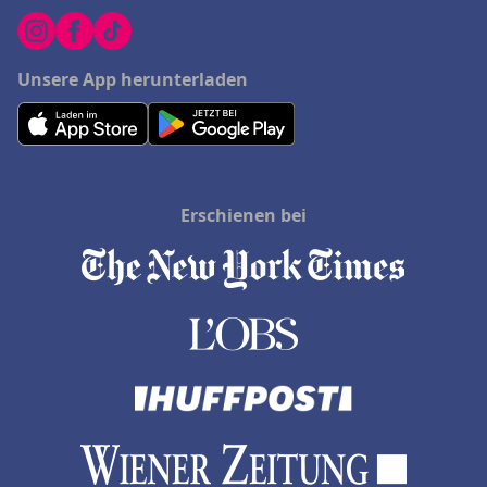
Unsere App herunterladen
Erschienen bei