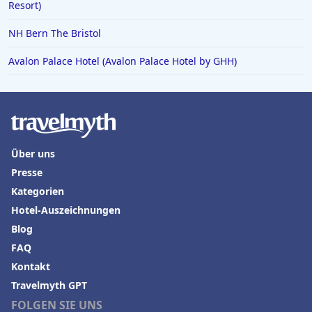
Resort)
NH Bern The Bristol
Avalon Palace Hotel (Avalon Palace Hotel by GHH)
Über uns
Presse
Kategorien
Hotel-Auszeichnungen
Blog
FAQ
Kontakt
Travelmyth GPT
FOLGEN SIE UNS