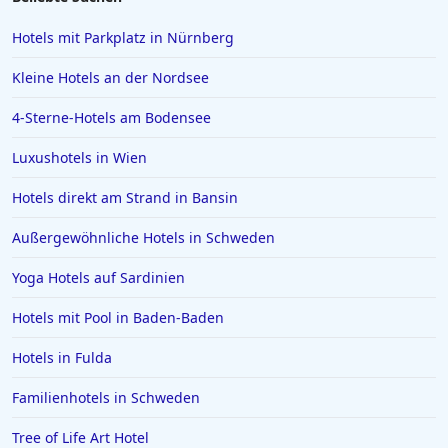
Hotels mit Parkplatz in Nürnberg
Kleine Hotels an der Nordsee
4-Sterne-Hotels am Bodensee
Luxushotels in Wien
Hotels direkt am Strand in Bansin
Außergewöhnliche Hotels in Schweden
Yoga Hotels auf Sardinien
Hotels mit Pool in Baden-Baden
Hotels in Fulda
Familienhotels in Schweden
Tree of Life Art Hotel