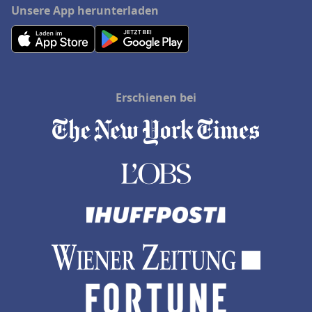
Unsere App herunterladen
Erschienen bei