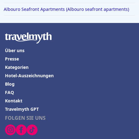
Albouro Seafront Apartments (Albouro seafront apartments)
Über uns
Presse
Kategorien
Hotel-Auszeichnungen
Blog
FAQ
Kontakt
Travelmyth GPT
FOLGEN SIE UNS