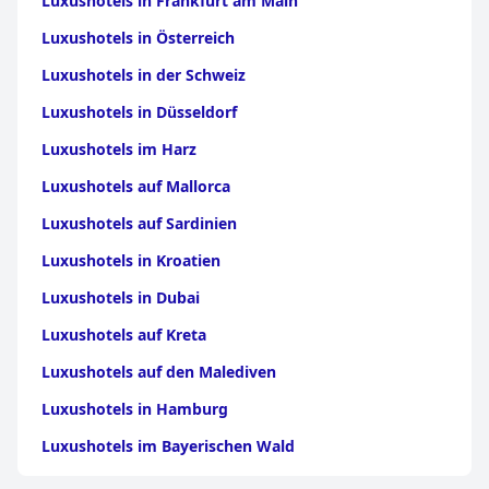
Luxushotels in Frankfurt am Main
Luxushotels in Österreich
Luxushotels in der Schweiz
Luxushotels in Düsseldorf
Luxushotels im Harz
Luxushotels auf Mallorca
Luxushotels auf Sardinien
Luxushotels in Kroatien
Luxushotels in Dubai
Luxushotels auf Kreta
Luxushotels auf den Malediven
Luxushotels in Hamburg
Luxushotels im Bayerischen Wald
Luxushotels in Griechenland