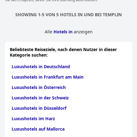
SHOWING 1-5 VON 5 HOTELS IN UND BEI TEMPLIN
Alle
Hotels in
anzeigen
Beliebteste Reiseziele, nach denen Nutzer in dieser
Kategorie suchen:
Luxushotels in Deutschland
Luxushotels in Frankfurt am Main
Luxushotels in Österreich
Luxushotels in der Schweiz
Luxushotels in Düsseldorf
Luxushotels im Harz
Luxushotels auf Mallorca