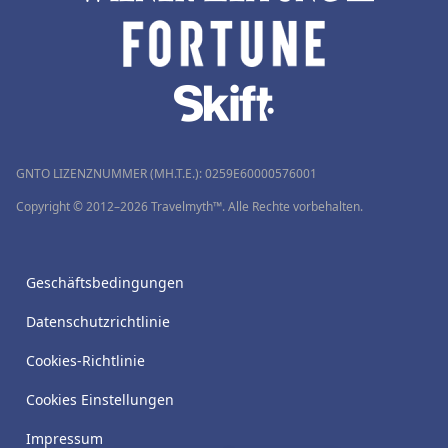
GNTO LIZENZNUMMER (MH.T.E.): 0259Ε60000576001
Copyright © 2012–2026 Travelmyth™. Alle Rechte vorbehalten.
Geschäftsbedingungen
Datenschutzrichtlinie
Cookies-Richtlinie
Cookies Einstellungen
Impressum