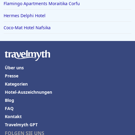
Flamingo Apartments Moraitika Corfu
Hermes Delphi Hotel
Coco-Mat Hotel Nafsika
Über uns
Presse
Kategorien
Hotel-Auszeichnungen
Blog
FAQ
Kontakt
Travelmyth GPT
FOLGEN SIE UNS