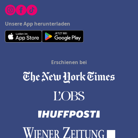
Unsere App herunterladen
Erschienen bei