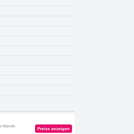
aue Wände
Preise anzeigen