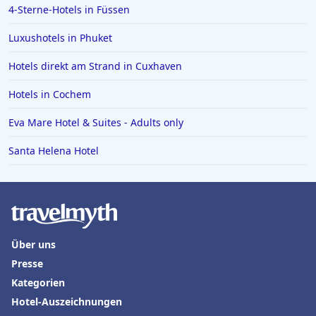
4-Sterne-Hotels in Füssen
Luxushotels in Phuket
Hotels direkt am Strand in Cuxhaven
Hotels in Cochem
Eva Mare Hotel & Suites - Adults only
Santa Helena Hotel
Über uns
Presse
Kategorien
Hotel-Auszeichnungen