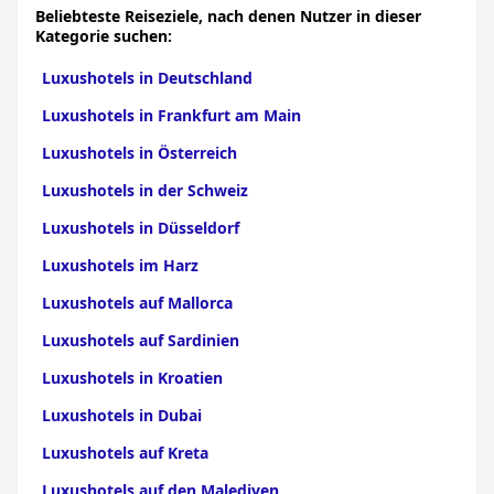
Beliebteste Reiseziele, nach denen Nutzer in dieser
Kategorie suchen:
Luxushotels in Deutschland
Luxushotels in Frankfurt am Main
Luxushotels in Österreich
Luxushotels in der Schweiz
Luxushotels in Düsseldorf
Luxushotels im Harz
Luxushotels auf Mallorca
Luxushotels auf Sardinien
Luxushotels in Kroatien
Luxushotels in Dubai
Luxushotels auf Kreta
Luxushotels auf den Malediven