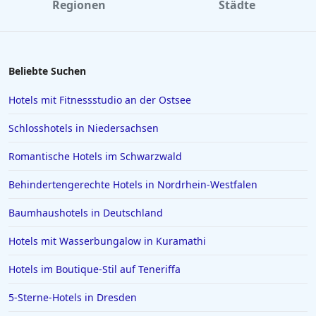
Regionen
Städte
Luxushotels in Saudi-Arabien
Luxushotels in Mailand
Beliebte Suchen
Hotels mit Fitnessstudio an der Ostsee
Schlosshotels in Niedersachsen
Romantische Hotels im Schwarzwald
Behindertengerechte Hotels in Nordrhein-Westfalen
Baumhaushotels in Deutschland
Hotels mit Wasserbungalow in Kuramathi
Hotels im Boutique-Stil auf Teneriffa
5-Sterne-Hotels in Dresden