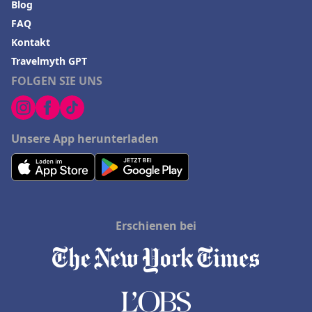
Blog
FAQ
Kontakt
Travelmyth GPT
FOLGEN SIE UNS
Unsere App herunterladen
Erschienen bei