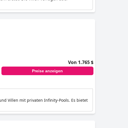
Von 1.765 $
Preise anzeigen
d Villen mit privaten Infinity-Pools. Es bietet