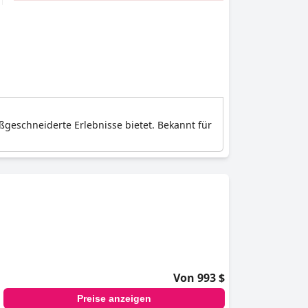
aßgeschneiderte Erlebnisse bietet. Bekannt für
Von 993 $
Preise anzeigen