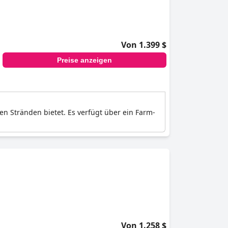
Von 1.399 $
Preise anzeigen
n Stränden bietet. Es verfügt über ein Farm-
Von 1.258 $