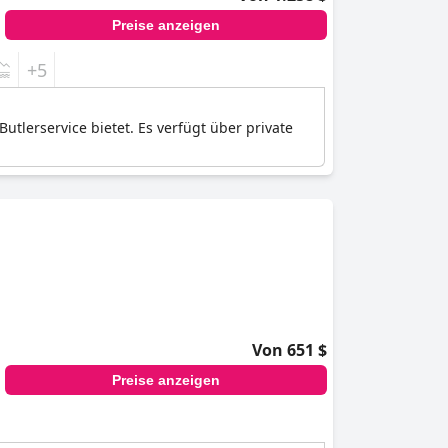
Preise anzeigen
+5
utlerservice bietet. Es verfügt über private
Von 651 $
Preise anzeigen