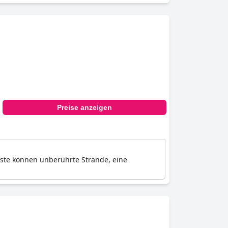
Preise anzeigen
äste können unberührte Strände, eine