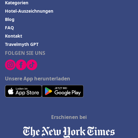
Kategorien
Hotel-Auszeichnungen
Blog
FAQ
Kontakt
Travelmyth GPT
FOLGEN SIE UNS
Unsere App herunterladen
Erschienen bei