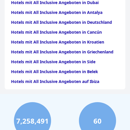
Hotels mit All Inclusive Angeboten in Dubai
Hotels mit All Inclusive Angeboten in Antalya
Hotels mit All Inclusive Angeboten in Deutschland
Hotels mit All Inclusive Angeboten in Cancún
Hotels mit All Inclusive Angeboten in Kroatien
Hotels mit All Inclusive Angeboten in Griechenland
Hotels mit All Inclusive Angeboten in Side
Hotels mit All Inclusive Angeboten in Belek
Hotels mit All Inclusive Angeboten auf Ibiza
Hotels mit All Inclusive Angeboten in Italien
Hotels mit All Inclusive Angeboten in Bodrum
Hotels mit All Inclusive Angeboten auf Lanzarote
7,258,491
60
Hotels mit All Inclusive Angeboten auf Malta