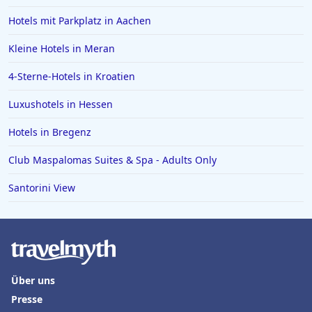
Hotels mit Parkplatz in Aachen
Kleine Hotels in Meran
4-Sterne-Hotels in Kroatien
Luxushotels in Hessen
Hotels in Bregenz
Club Maspalomas Suites & Spa - Adults Only
Santorini View
Über uns
Presse