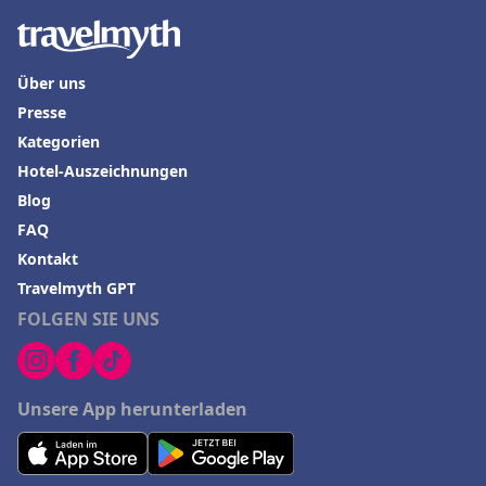
Über uns
Presse
Kategorien
Hotel-Auszeichnungen
Blog
FAQ
Kontakt
Travelmyth GPT
FOLGEN SIE UNS
Unsere App herunterladen