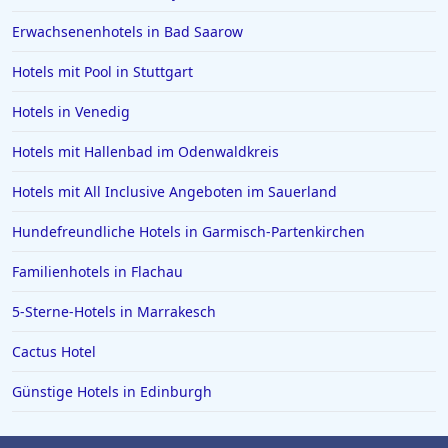
Erwachsenenhotels in Bad Saarow
Hotels mit Pool in Stuttgart
Hotels in Venedig
Hotels mit Hallenbad im Odenwaldkreis
Hotels mit All Inclusive Angeboten im Sauerland
Hundefreundliche Hotels in Garmisch-Partenkirchen
Familienhotels in Flachau
5-Sterne-Hotels in Marrakesch
Cactus Hotel
Günstige Hotels in Edinburgh