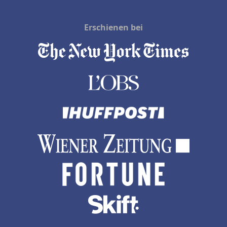
Erschienen bei