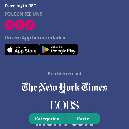
Travelmyth GPT
FOLGEN SIE UNS
Unsere App herunterladen
Erschienen bei
Kategorien
Karte