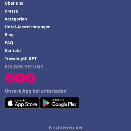
Über uns
Presse
Kategorien
Hotel-Auszeichnungen
Blog
FAQ
Kontakt
Travelmyth GPT
FOLGEN SIE UNS
Unsere App herunterladen
Erschienen bei