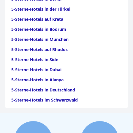
5-Sterne-Hotels in der Türkei
5-Sterne-Hotels auf Kreta
5-Sterne-Hotels in Bodrum
5-Sterne-Hotels in München
5-Sterne-Hotels auf Rhodos
5-Sterne-Hotels in Side
5-Sterne-Hotels in Dubai
5-Sterne-Hotels in Alanya
5-Sterne-Hotels in Deutschland
5-Sterne-Hotels im Schwarzwald
5-Sterne-Hotels in Frankfurt
5-Sterne-Hotels auf Kos
5-Sterne-Hotels in Bozen