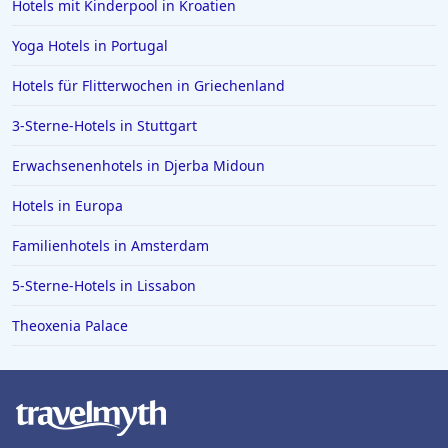
Hotels mit Kinderpool in Kroatien
Yoga Hotels in Portugal
Hotels für Flitterwochen in Griechenland
3-Sterne-Hotels in Stuttgart
Erwachsenenhotels in Djerba Midoun
Hotels in Europa
Familienhotels in Amsterdam
5-Sterne-Hotels in Lissabon
Theoxenia Palace