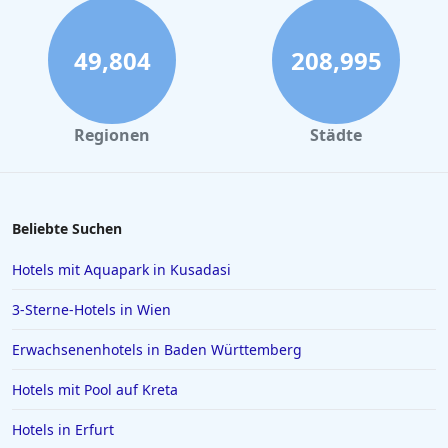
49,804
208,995
Regionen
Städte
Beliebte Suchen
Hotels mit Aquapark in Kusadasi
3-Sterne-Hotels in Wien
Erwachsenenhotels in Baden Württemberg
Hotels mit Pool auf Kreta
Hotels in Erfurt