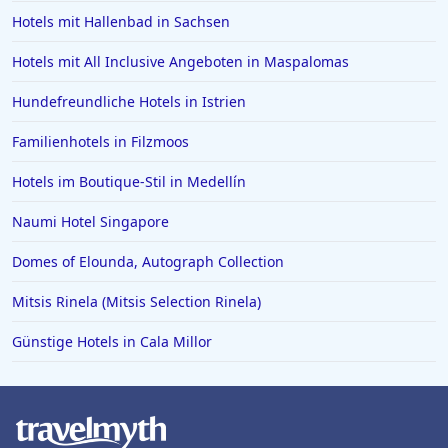
Hotels mit Hallenbad in Sachsen
Hotels mit All Inclusive Angeboten in Maspalomas
Hundefreundliche Hotels in Istrien
Familienhotels in Filzmoos
Hotels im Boutique-Stil in Medellín
Naumi Hotel Singapore
Domes of Elounda, Autograph Collection
Mitsis Rinela (Mitsis Selection Rinela)
Günstige Hotels in Cala Millor