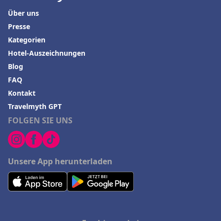
Über uns
Presse
Kategorien
Hotel-Auszeichnungen
Blog
FAQ
Kontakt
Travelmyth GPT
FOLGEN SIE UNS
Unsere App herunterladen