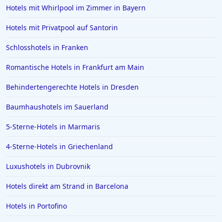
Hotels mit Whirlpool im Zimmer in Bayern
Hotels mit Privatpool auf Santorin
Schlosshotels in Franken
Romantische Hotels in Frankfurt am Main
Behindertengerechte Hotels in Dresden
Baumhaushotels im Sauerland
5-Sterne-Hotels in Marmaris
4-Sterne-Hotels in Griechenland
Luxushotels in Dubrovnik
Hotels direkt am Strand in Barcelona
Hotels in Portofino