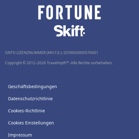
GNTO LIZENZNUMMER (MH.T.E.): 0259Ε60000576001
Copyright © 2012–2026 Travelmyth™. Alle Rechte vorbehalten.
Geschäftsbedingungen
Datenschutzrichtlinie
Cookies-Richtlinie
Cookies Einstellungen
Impressum