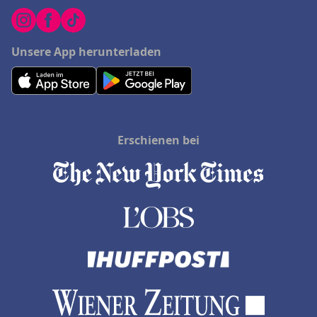
Unsere App herunterladen
Erschienen bei