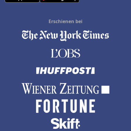
Erschienen bei