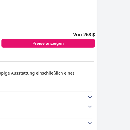
Von 268 $
Preise anzeigen
üppige Ausstattung einschließlich eines