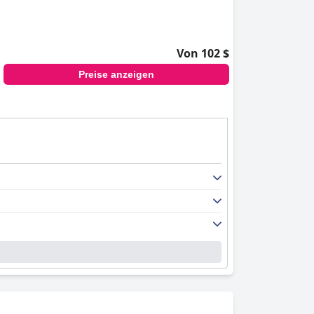
Von 102 $
Preise anzeigen