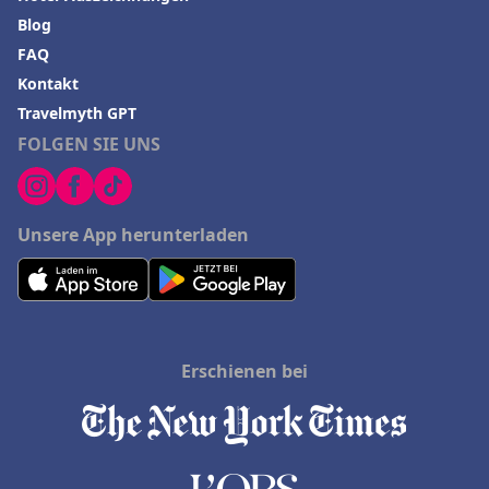
Blog
FAQ
Kontakt
Travelmyth GPT
FOLGEN SIE UNS
Unsere App herunterladen
Erschienen bei