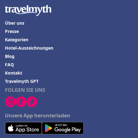
Über uns
Presse
Kategorien
Hotel-Auszeichnungen
Blog
FAQ
Kontakt
Travelmyth GPT
FOLGEN SIE UNS
Unsere App herunterladen