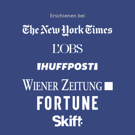
Erschienen bei