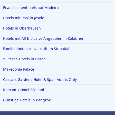
Erwachsenenhotels auf Madeira
Hotels mit Pool in Jesolo
Hotels in Oberhausen
Hotels mit All Inclusive Angeboten in Kalabrien
Familienhotels in Neustift im Stubaital
5-Sterne-Hotels in Bozen
Makedonia Palace
Caesars Gardens Hotel & Spa - Adults Only
Romantik Hotel Bösehof
Günstige Hotels in Bangkok